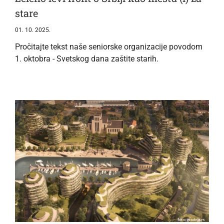
stare
01. 10. 2025.
Pročitajte tekst naše seniorske organizacije povodom
1. oktobra - Svetskog dana zaštite starih.