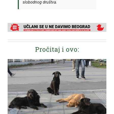
slobodnog društva.
Pročitaj i ovo: