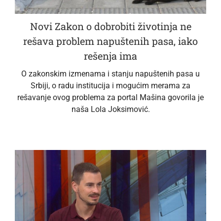
Novi Zakon o dobrobiti životinja ne
rešava problem napuštenih pasa, iako
rešenja ima
O zakonskim izmenama i stanju napuštenih pasa u
Srbiji, o radu institucija i mogućim merama za
rešavanje ovog problema za portal Mašina govorila je
naša Lola Joksimović.