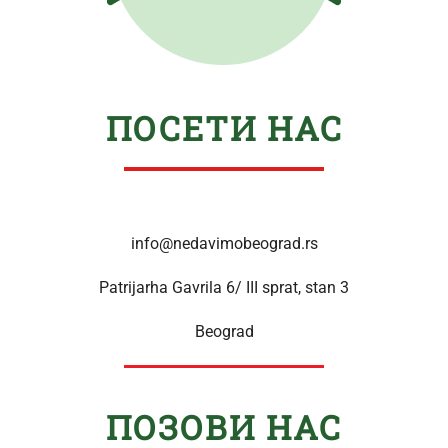
ПОСЕТИ НАС
info@nedavimobeograd.rs
Patrijarha Gavrila 6/ III sprat, stan 3
Beograd
ПОЗОВИ НАС