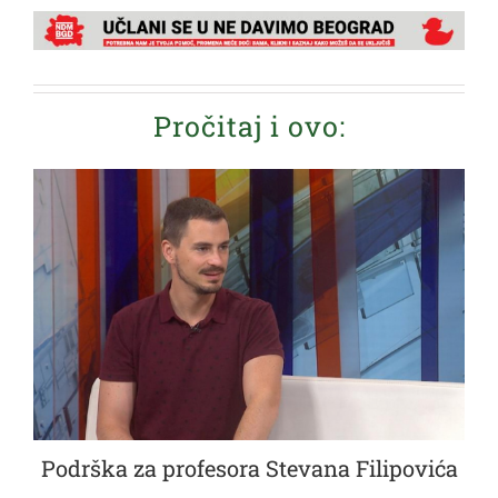
Pročitaj i ovo:
Podrška za profesora Stevana Filipovića