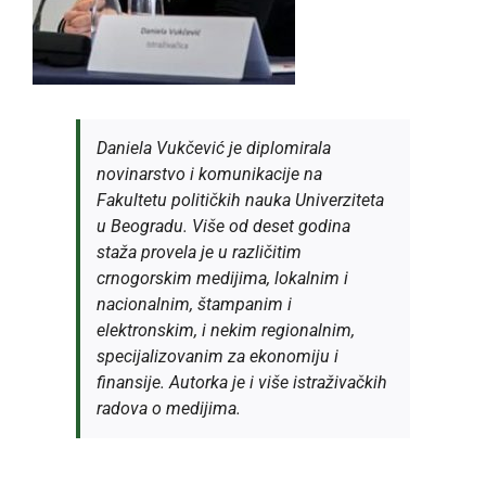
Daniela Vukčević je diplomirala
novinarstvo i komunikacije na
Fakultetu političkih nauka Univerziteta
u Beogradu. Više od deset godina
staža provela je u različitim
crnogorskim medijima, lokalnim i
nacionalnim, štampanim i
elektronskim, i nekim regionalnim,
specijalizovanim za ekonomiju i
finansije. Autorka je i više istraživačkih
radova o medijima.