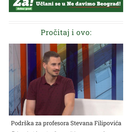
Pročitaj i ovo:
Podrška za profesora Stevana Filipovića