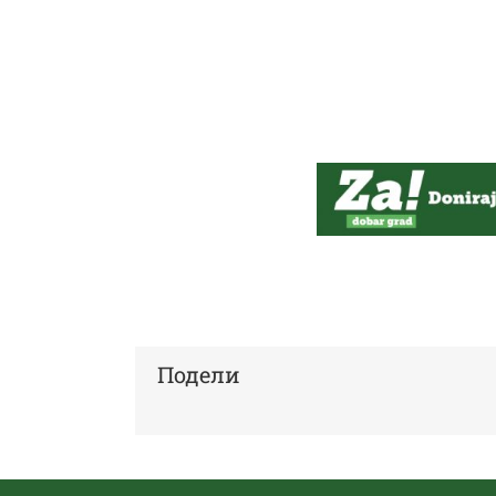
Подели