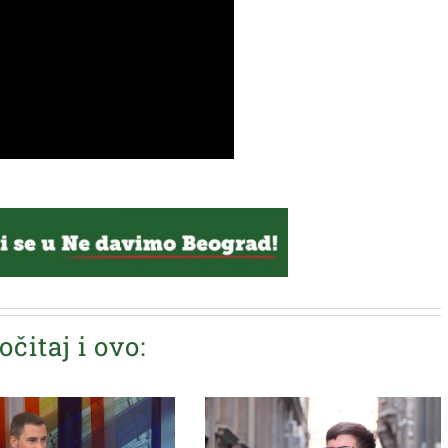
očitaj i ovo: