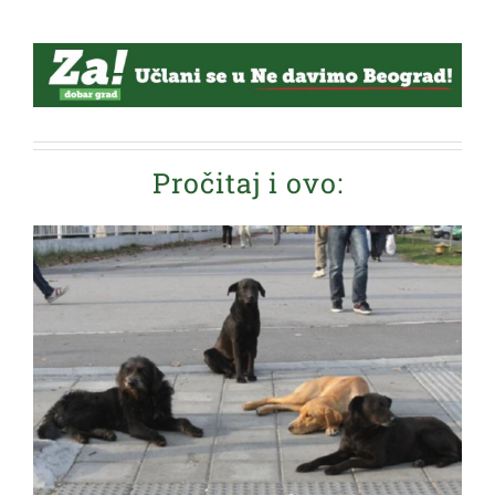
Pročitaj i ovo: