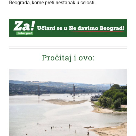
Beograda, kome preti nestanak u celosti.
Pročitaj i ovo: