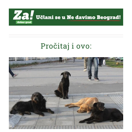
Pročitaj i ovo: