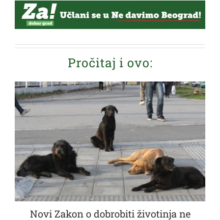
Pročitaj i ovo:
Novi Zakon o dobrobiti životinja ne