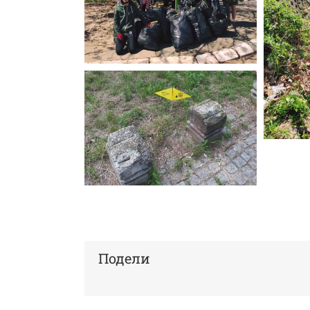
Подели