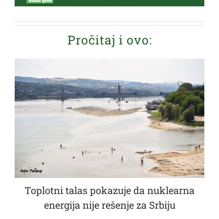
Pročitaj i ovo:
Toplotni talas pokazuje da nuklearna
energija nije rešenje za Srbiju