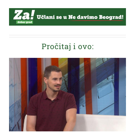
Pročitaj i ovo: