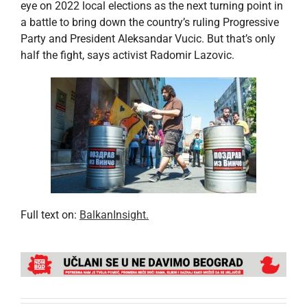
eye on 2022 local elections as the next turning point in
a battle to bring down the country’s ruling Progressive
Party and President Aleksandar Vucic. But that’s only
half the fight, says activist Radomir Lazovic.
Full text on:
BalkanInsight.