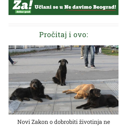
Pročitaj i ovo:
Novi Zakon o dobrobiti životinja ne