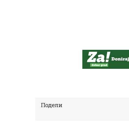
Подели