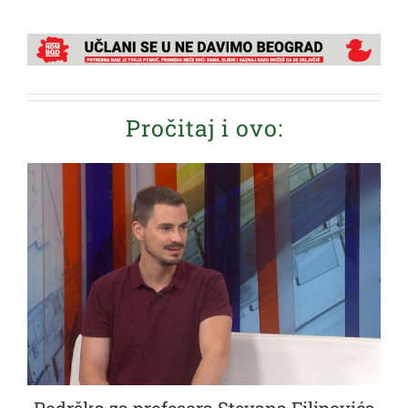
Pročitaj i ovo: