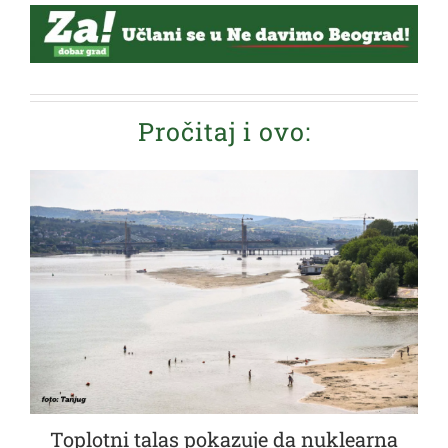
Pročitaj i ovo:
Toplotni talas pokazuje da nuklearna