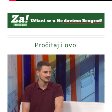
Pročitaj i ovo: